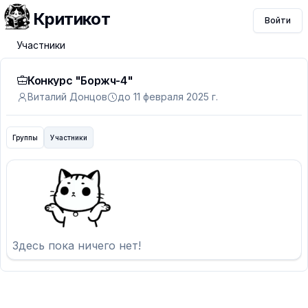
Критикот
Войти
Участники
Конкурс "Боржч-4"
Виталий Донцов
до 11 февраля 2025 г.
Группы
Участники
Здесь пока ничего нет!