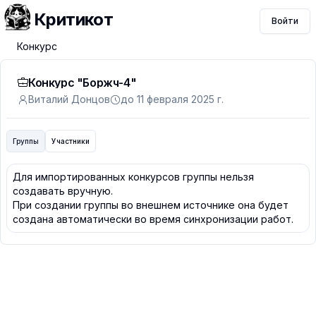
Критикот
Войти
Конкурс
Конкурс "Боржч-4"
Виталий Донцов
до 11 февраля 2025 г.
Группы
Участники
Для импортированных конкурсов группы нельзя
создавать вручную.
При создании группы во внешнем источнике она будет
создана автоматически во время синхронизации работ.