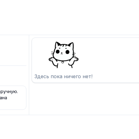
Здесь пока ничего нет!
вручную.
ана