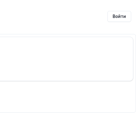
Войти