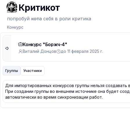
Критикот
попробуй
кота
себя в роли критика
Конкурс
Конкурс "Боржч-4"
Виталий Донцов
до 11 февраля 2025 г.
Группы
Участники
Для импортированных конкурсов группы нельзя создавать 
При создании группы во внешнем источнике она будет созд
автоматически во время синхронизации работ.