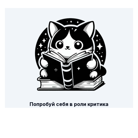
Попробуй себя в роли критика