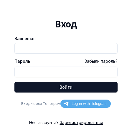
Вход
Ваш email
Пароль
Забыли пароль?
Войти
Вход через Телеграм
Нет аккаунта?
Зарегистрироваться