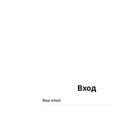
Вход
Ваш email