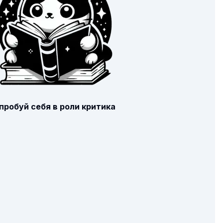
пробуй себя в роли критика