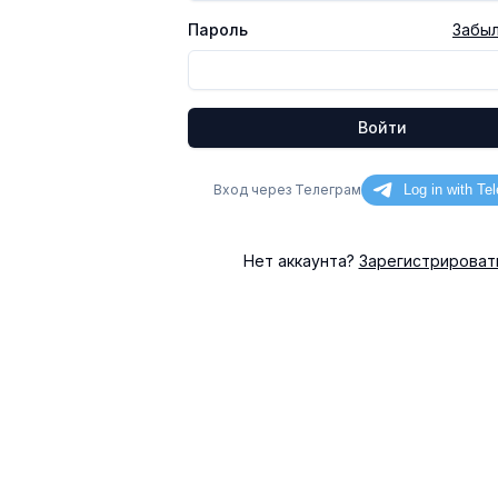
Пароль
Забыл
Войти
Вход через Телеграм
Нет аккаунта?
Зарегистрироват